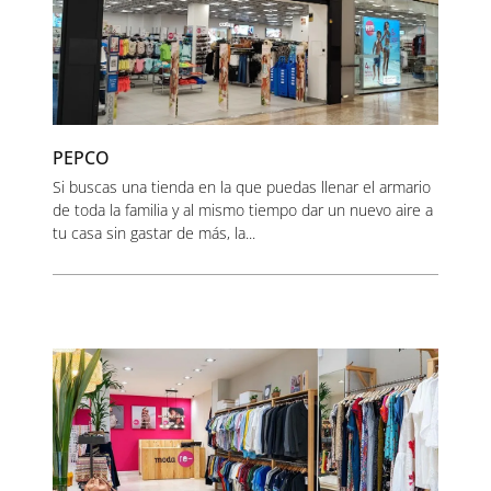
PEPCO
Si buscas una tienda en la que puedas llenar el armario
de toda la familia y al mismo tiempo dar un nuevo aire a
tu casa sin gastar de más, la...