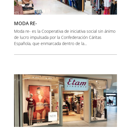
MODA RE-
Moda re- es la Cooperativa de iniciativa social sin ánimo
de lucro impulsada por la Confederación Cáritas
Española, que enmarcada dentro de la...