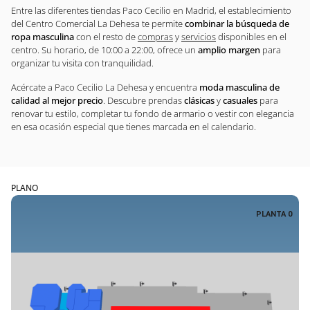
Entre las diferentes tiendas Paco Cecilio en Madrid, el establecimiento
del Centro Comercial La Dehesa te permite
combinar la búsqueda de
ropa masculina
con el resto de
compras
y
servicios
disponibles en el
centro. Su horario, de 10:00 a 22:00, ofrece un
amplio margen
para
organizar tu visita con tranquilidad.
Acércate a Paco Cecilio La Dehesa y encuentra
moda masculina de
calidad al mejor precio
. Descubre prendas
clásicas
y
casuales
para
renovar tu estilo, completar tu fondo de armario o vestir con elegancia
en esa ocasión especial que tienes marcada en el calendario.
PLANO