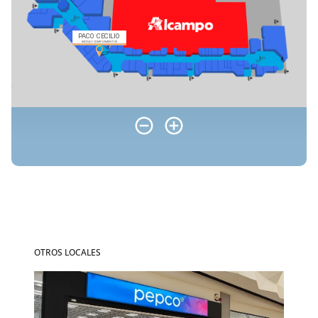
OTROS LOCALES