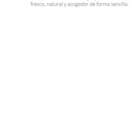
diaria.
fresco, natural y acogedor de forma sencilla.