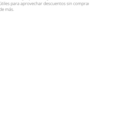
tiles para aprovechar descuentos sin comprar
e más.