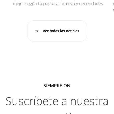
mejor según tu postura, firmeza y necesidades
ú
d
Ver todas las noticias
SIEMPRE ON
Suscríbete a nuestra