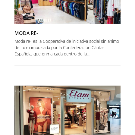
MODA RE-
Moda re- es la Cooperativa de iniciativa social sin ánimo
de lucro impulsada por la Confederación Cáritas
Española, que enmarcada dentro de la...