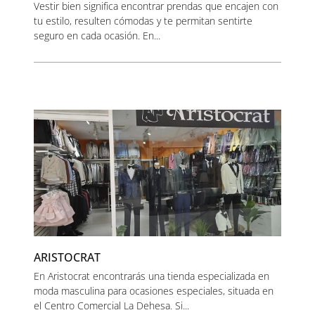
Vestir bien significa encontrar prendas que encajen con
tu estilo, resulten cómodas y te permitan sentirte
seguro en cada ocasión. En...
ARISTOCRAT
En Aristocrat encontrarás una tienda especializada en
moda masculina para ocasiones especiales, situada en
el Centro Comercial La Dehesa. Si...