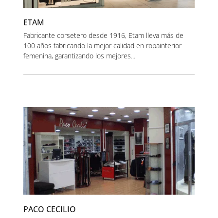
ETAM
Fabricante corsetero desde 1916, Etam lleva más de
100 años fabricando la mejor calidad en ropainterior
femenina, garantizando los mejores...
PACO CECILIO