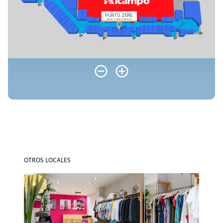
OTROS LOCALES