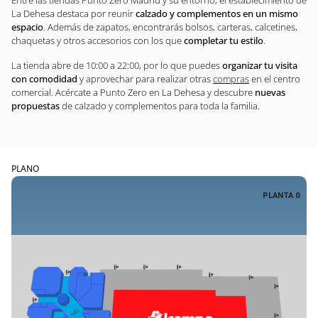
La Dehesa destaca por reunir
calzado y complementos en un mismo
espacio
. Además de zapatos, encontrarás bolsos, carteras, calcetines,
chaquetas y otros accesorios con los que
completar tu estilo
.
La tienda abre de 10:00 a 22:00, por lo que puedes
organizar tu visita
con comodidad
y aprovechar para realizar otras
compras
en el centro
comercial. Acércate a Punto Zero en La Dehesa y descubre
nuevas
propuestas
de calzado y complementos para toda la familia.
PLANO