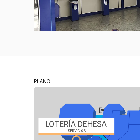
PLANO