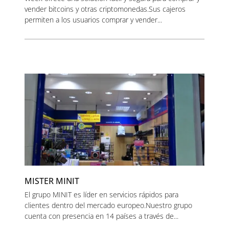
vender bitcoins y otras criptomonedas.Sus cajeros
permiten a los usuarios comprar y vender...
MISTER MINIT
El grupo MINIT es líder en servicios rápidos para
clientes dentro del mercado europeo.Nuestro grupo
cuenta con presencia en 14 países a través de...