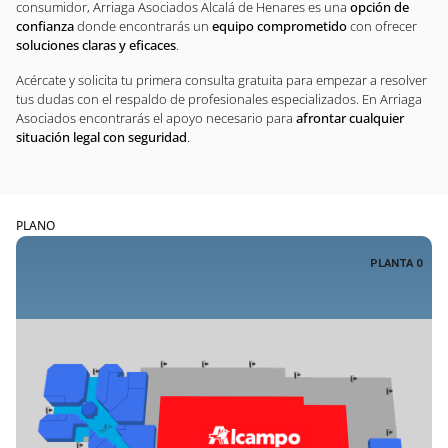
consumidor, Arriaga Asociados Alcalá de Henares es una
opción de
confianza
donde encontrarás un
equipo comprometido
con ofrecer
soluciones claras y eficaces
.
Acércate y solicita tu primera consulta gratuita para empezar a resolver
tus dudas con el respaldo de profesionales especializados. En Arriaga
Asociados encontrarás el apoyo necesario para
afrontar cualquier
situación legal con seguridad
.
PLANO