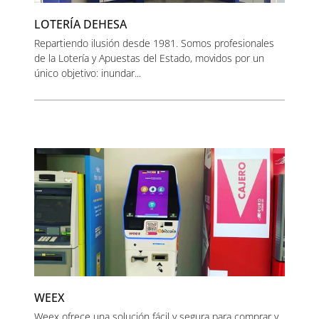
LOTERÍA DEHESA
Repartiendo ilusión desde 1981. Somos profesionales
de la Lotería y Apuestas del Estado, movidos por un
único objetivo: inundar...
WEEX
Weex ofrece una solución fácil y segura para comprar y