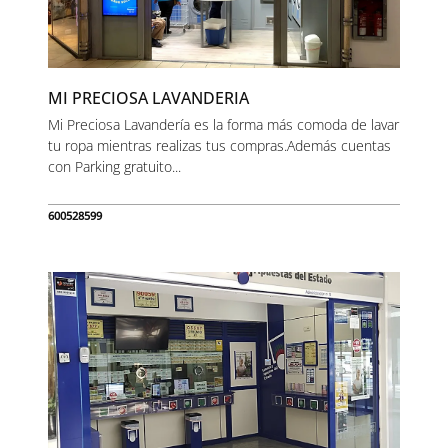
MI PRECIOSA LAVANDERIA
Mi Preciosa Lavandería es la forma más comoda de lavar
tu ropa mientras realizas tus compras.Además cuentas
con Parking gratuito...
600528599