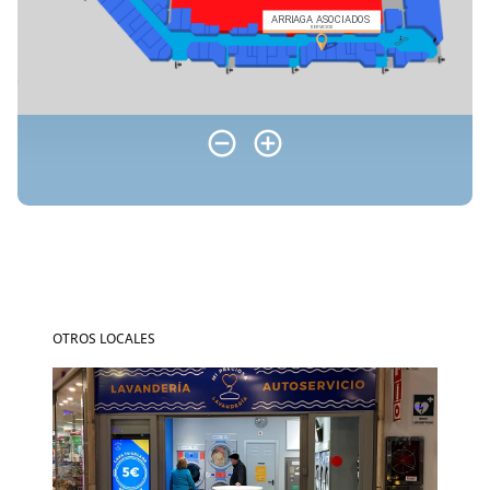
OTROS LOCALES