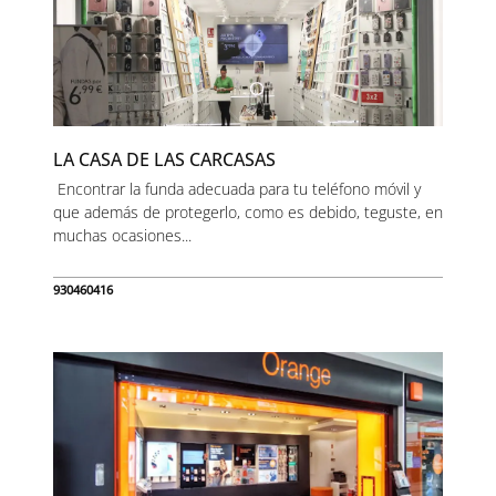
LA CASA DE LAS CARCASAS
Encontrar la funda adecuada para tu teléfono móvil y
que además de protegerlo, como es debido, teguste, en
muchas ocasiones...
930460416