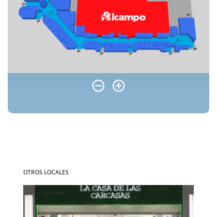
OTROS LOCALES