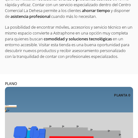
rápida y eficaz. Contar con un servicio especializado dentro del Centro
Comercial La Dehesa permite a los clientes
ahorrar tiempo
y disponer
de
asistencia profesional
cuando más lo necesitan.
La posibilidad de encontrar móviles, accesorios y servicio técnico en un
mismo espacio convierte a Astraphone en una opción muy completa
para quienes buscan
comodidad y soluciones tecnológicas
en un
entorno accesible. Visitar esta tienda es una buena oportunidad para
descubrir nuevos productos y recibir asesoramiento personalizado
con la tranquilidad de contar con profesionales especializados.
PLANO