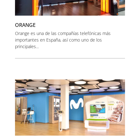
ORANGE
Orange es una de las compañías telefónicas más
importantes en España, así como uno de los
principales...