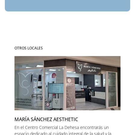
OTROS LOCALES
MARÍA SÁNCHEZ AESTHETIC
En el Centro Comercial La Dehesa encontrarás un
espacio dedicado al cuidado integral de la salud y la