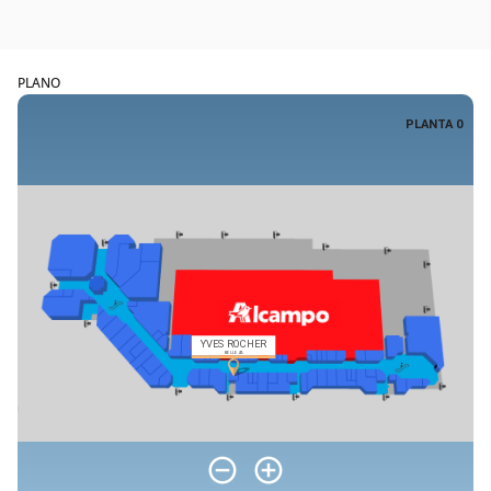
PLANO