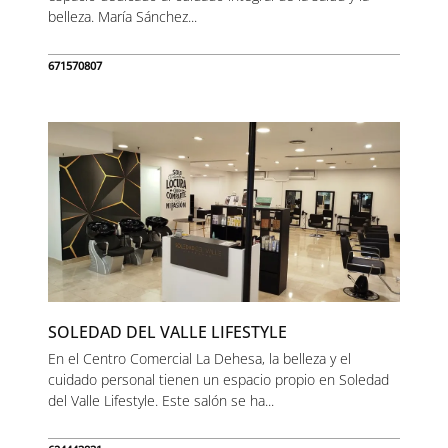
belleza. María Sánchez...
671570807
SOLEDAD DEL VALLE LIFESTYLE
En el Centro Comercial La Dehesa, la belleza y el
cuidado personal tienen un espacio propio en Soledad
del Valle Lifestyle. Este salón se ha...