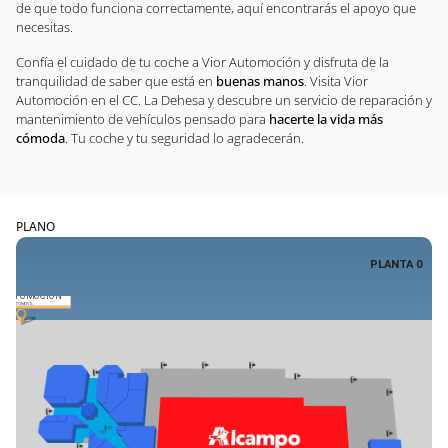
de que todo funciona correctamente, aquí encontrarás el apoyo que
necesitas.
Confía el cuidado de tu coche a Vior Automoción y disfruta de la
tranquilidad de saber que está en
buenas manos
. Visita Vior
Automoción en el CC. La Dehesa y descubre un servicio de reparación y
mantenimiento de vehículos pensado para
hacerte la vida más
cómoda
. Tu coche y tu seguridad lo agradecerán.
PLANO