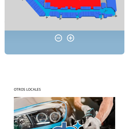
OTROS LOCALES