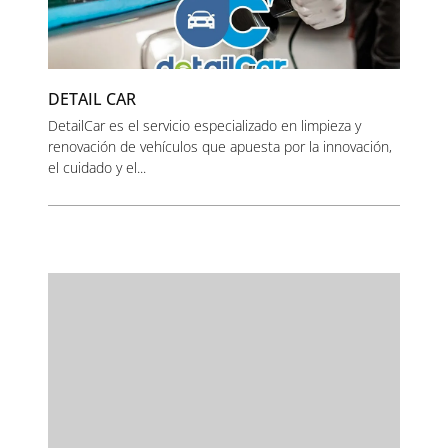
DETAIL CAR
DetailCar es el servicio especializado en limpieza y
renovación de vehículos que apuesta por la innovación,
el cuidado y el...