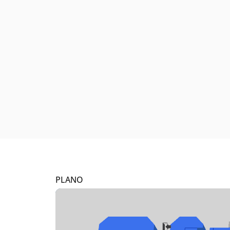
PLANO