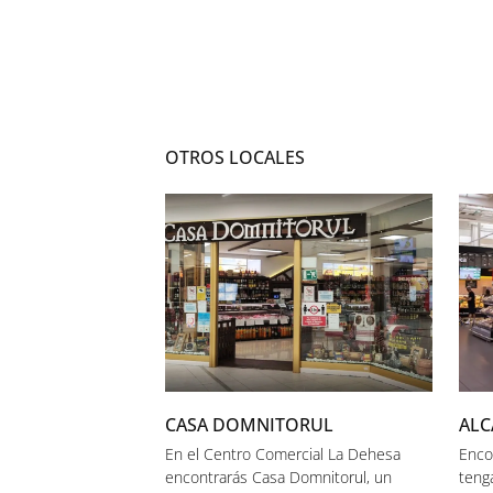
OTROS LOCALES
CASA DOMNITORUL
AL
En el Centro Comercial La Dehesa
Enco
encontrarás Casa Domnitorul, un
teng