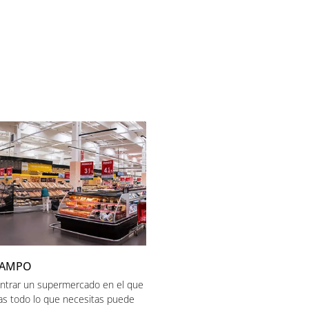
CAMPO
ntrar un supermercado en el que
as todo lo que necesitas puede