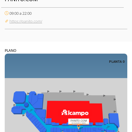
09:00 a 22:00
https://panito.com/
PLANO