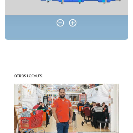
OTROS LOCALES