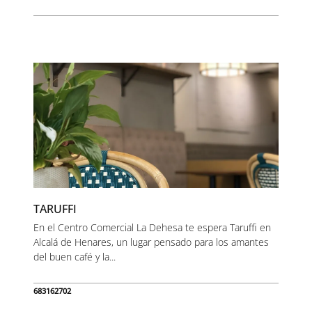
TARUFFI
En el Centro Comercial La Dehesa te espera Taruffi en
Alcalá de Henares, un lugar pensado para los amantes
del buen café y la...
683162702