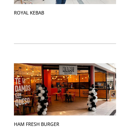
ROYAL KEBAB
HAM FRESH BURGER