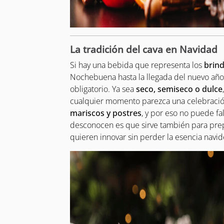
La tradición del cava en Navidad
Si hay una bebida que representa los
brin
Nochebuena hasta la llegada del nuevo año,
obligatorio. Ya sea
seco, semiseco o dulce
cualquier momento parezca una celebració
mariscos y postres
, y por eso no puede f
desconocen es que sirve también para pre
quieren innovar sin perder la esencia navid