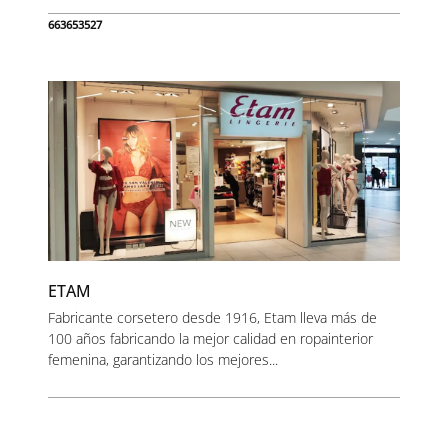
663653527
ETAM
Fabricante corsetero desde 1916, Etam lleva más de
100 años fabricando la mejor calidad en ropainterior
femenina, garantizando los mejores...