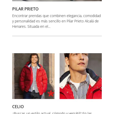
PILAR PRIETO
Encontrar prendas que combinen elegancia, comodidad
y personalidad es más sencillo en Pilar Prieto Alcalá de
Henares. Situada en el...
CELIO
¿Buscas un estilo actual, cómodo y versátil? En las