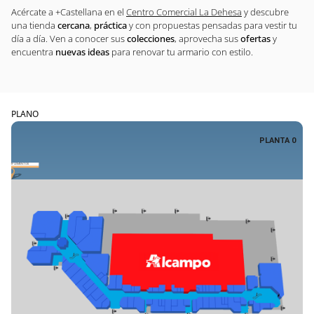
Acércate a +Castellana en el
Centro Comercial La Dehesa
y descubre
una tienda
cercana
,
práctica
y con propuestas pensadas para vestir tu
día a día. Ven a conocer sus
colecciones
, aprovecha sus
ofertas
y
encuentra
nuevas ideas
para renovar tu armario con estilo.
PLANO