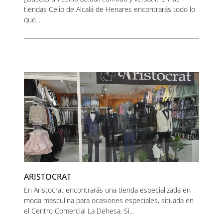
tiendas Celio de Alcalá de Henares encontrarás todo lo
que...
ARISTOCRAT
En Aristocrat encontrarás una tienda especializada en
moda masculina para ocasiones especiales, situada en
el Centro Comercial La Dehesa. Si...