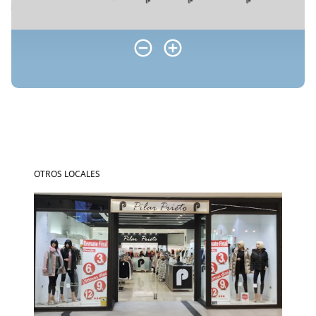
OTROS LOCALES