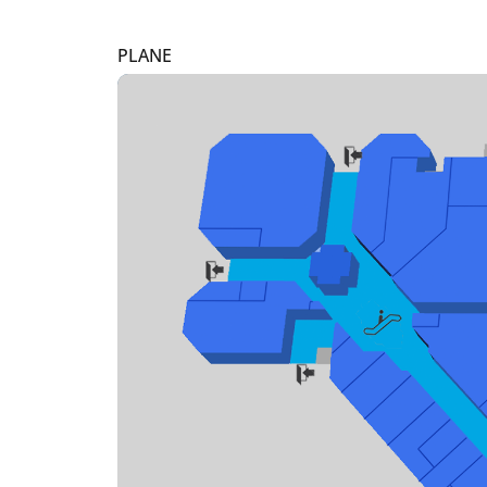
PLANE