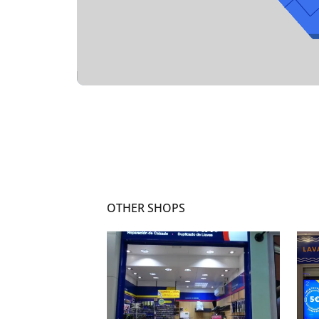
OTHER SHOPS