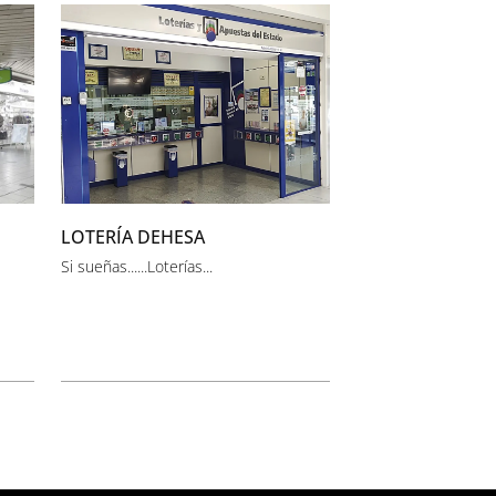
LOTERÍA DEHESA
Si sueñas......Loterías...