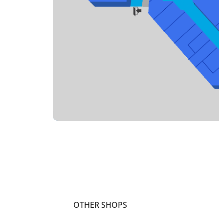
OTHER SHOPS