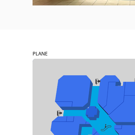
PLANE