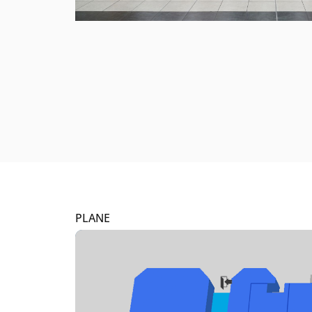
PLANE