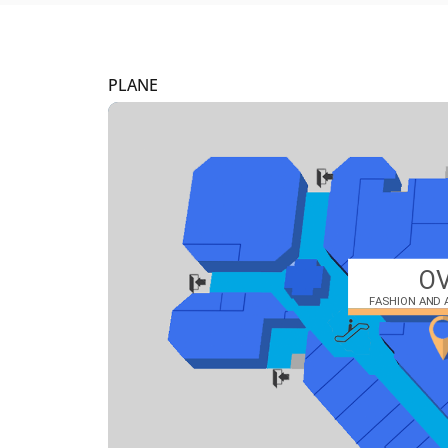
PLANE