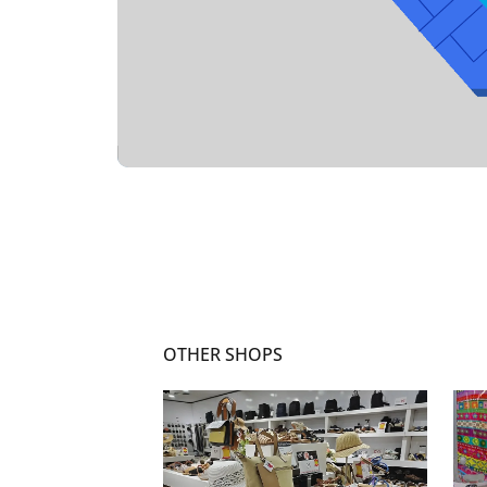
OTHER SHOPS