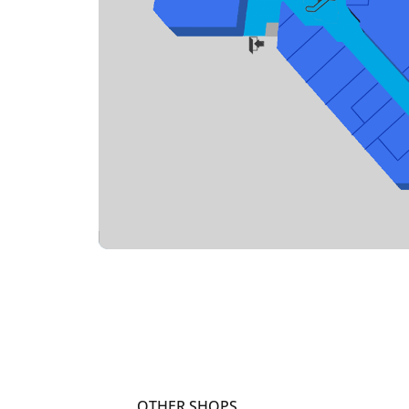
OTHER SHOPS