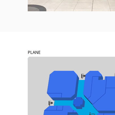
PLANE