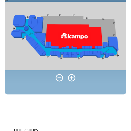
OTHER SHOPS