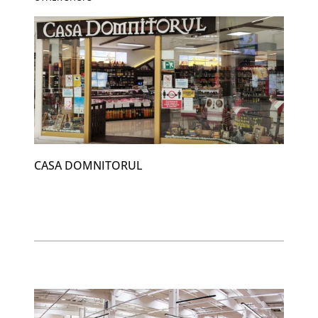
CASA DOMNITORUL