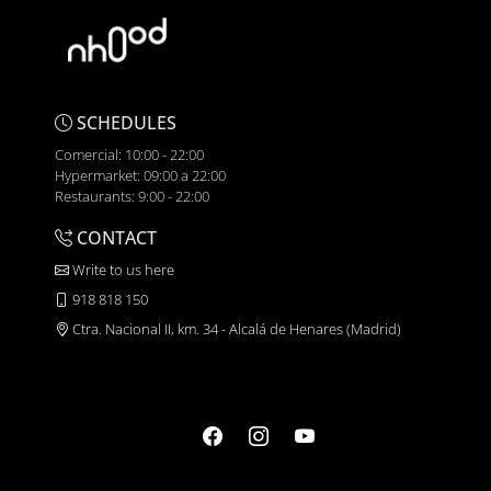
SCHEDULES
Comercial: 10:00 - 22:00
Hypermarket: 09:00 a 22:00
Restaurants: 9:00 - 22:00
CONTACT
Write to us here
918 818 150
Ctra. Nacional II, km. 34 - Alcalá de Henares (Madrid)