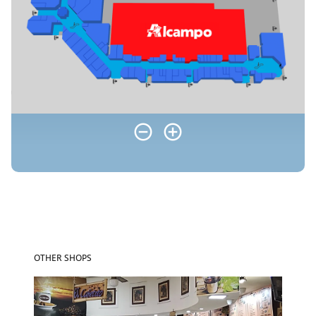
OTHER SHOPS