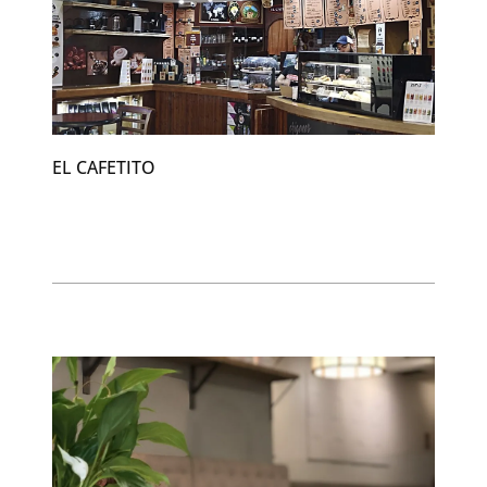
EL CAFETITO