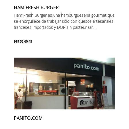
HAM FRESH BURGER
Ham Fresh Burger es una hamburguesería gourmet que
se enorgullece de trabajar sólo con quesos artesanales
franceses importados y DOP sin pasteurizar...
919 35 60 45
PANITO.COM