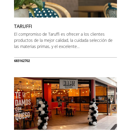
TARUFFI
El compromiso de Taruffi es ofrecer a los clientes
productos de la mejor calidad, la cuidada selección de
las materias primas, y el excelente...
683162702