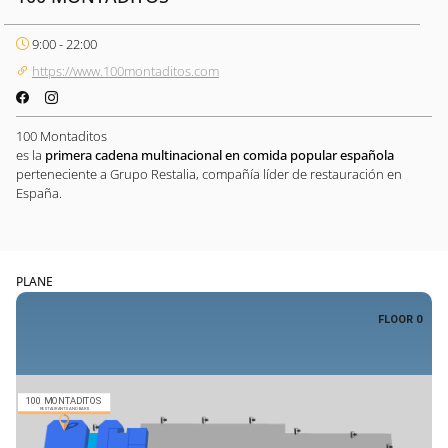
9:00 - 22:00
https://www.100montaditos.com
100 Montaditos
es la
primera cadena multinacional en comida popular española
perteneciente a Grupo Restalia, compañía líder de restauración en
España.
PLANE